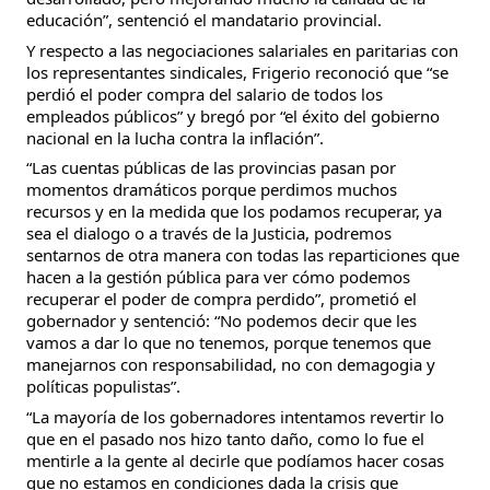
educación”, sentenció el mandatario provincial.
Y respecto a las negociaciones salariales en paritarias con
los representantes sindicales, Frigerio reconoció que “se
perdió el poder compra del salario de todos los
empleados públicos” y bregó por “el éxito del gobierno
nacional en la lucha contra la inflación”.
“Las cuentas públicas de las provincias pasan por
momentos dramáticos porque perdimos muchos
recursos y en la medida que los podamos recuperar, ya
sea el dialogo o a través de la Justicia, podremos
sentarnos de otra manera con todas las reparticiones que
hacen a la gestión pública para ver cómo podemos
recuperar el poder de compra perdido”, prometió el
gobernador y sentenció: “No podemos decir que les
vamos a dar lo que no tenemos, porque tenemos que
manejarnos con responsabilidad, no con demagogia y
políticas populistas”.
“La mayoría de los gobernadores intentamos revertir lo
que en el pasado nos hizo tanto daño, como lo fue el
mentirle a la gente al decirle que podíamos hacer cosas
que no estamos en condiciones dada la crisis que