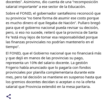
docentes”. Asimismo, dio cuenta de una “recomposición
salarial importante” a ese sector de la Educación.
Sobre el FONID, el gobernador santafesino reconoció que
su provincia “no tiene forma de asumir ese costo porque
es mucho dinero el que llegaba de Nación”. Pullaro bregó
para que el gobierno nacional pueda revisar su decisión,
pero, si eso no sucede, reiteró que la provincia de Santa
Fe “está muy lejos de tomar esa responsabilidad porque
las finanzas provinciales no podrían mantenerlo en el
tiempo”.
El FONID, que el Gobierno nacional que no financiará más
y que dejó en manos de las provincias su pago,
representa un 10% del salario docente. La gestión
Frigerio había anunciado que lo pagaría con fondos
provinciales por planilla complementaria durante este
mes, pero tal decisión se mantiene en suspenso hasta que
los gremios docentes decidan si aceptan o no la oferta
salarial que Provincia extendió en la mesa paritaria.