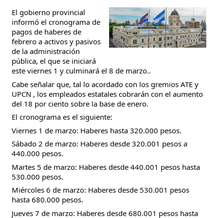
El gobierno provincial
informó el cronograma de
pagos de haberes de
febrero a activos y pasivos
de la administración
pública, el que se iniciará
este viernes 1 y culminará el 8 de marzo..
Cabe señalar que, tal lo acordado con los gremios ATE y
UPCN , los empleados estatales cobrarán con el aumento
del 18 por ciento sobre la base de enero.
El cronograma es el siguiente:
Viernes 1 de marzo: Haberes hasta 320.000 pesos.
Sábado 2 de marzo: Haberes desde 320.001 pesos a
440.000 pesos.
Martes 5 de marzo: Haberes desde 440.001 pesos hasta
530.000 pesos.
Miércoles 6 de marzo: Haberes desde 530.001 pesos
hasta 680.000 pesos.
Jueves 7 de marzo: Haberes desde 680.001 pesos hasta