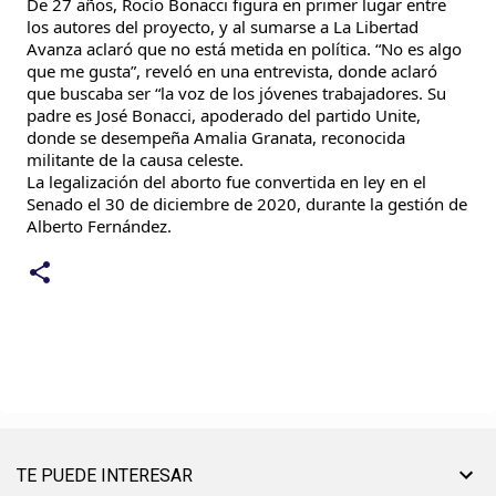
De 27 años, Rocío Bonacci figura en primer lugar entre
los autores del proyecto, y al sumarse a La Libertad
Avanza aclaró que no está metida en política. “No es algo
que me gusta”, reveló en una entrevista, donde aclaró
que buscaba ser “la voz de los jóvenes trabajadores. Su
padre es José Bonacci, apoderado del partido Unite,
donde se desempeña Amalia Granata, reconocida
militante de la causa celeste.
La legalización del aborto fue convertida en ley en el
Senado el 30 de diciembre de 2020, durante la gestión de
Alberto Fernández.
TE PUEDE INTERESAR