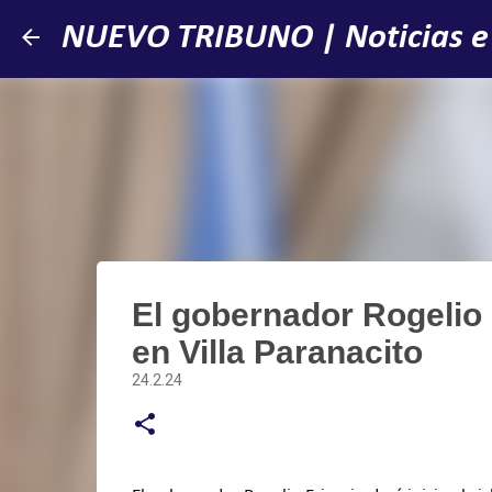
NUEVO TRIBUNO | Noticias e
El gobernador Rogelio Fr
en Villa Paranacito
24.2.24