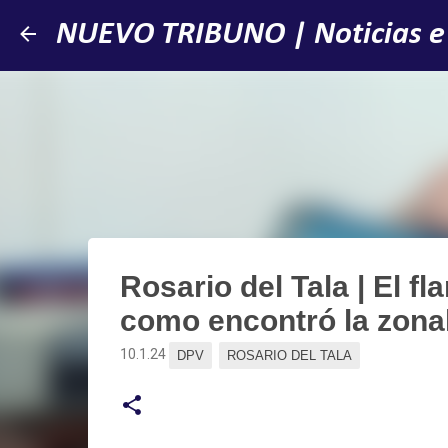
NUEVO TRIBUNO | Noticias e
Rosario del Tala | El fl
como encontró la zona
10.1.24
DPV
ROSARIO DEL TALA