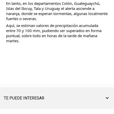
En tanto, en los departamentos Colón, Gualeguaychú,
Islas del Ibicuy, Tala y Uruguay el alerta asciende a
naranja, donde se esperan tormentas, algunas localmente
fuertes o severas.
Aquí, se estiman valores de precipitación acumulada
entre 70 y 100 mm, pudiendo ser superados en forma
puntual, sobre todo en horas de la tarde de mañana
martes.
TE PUEDE INTERESAR