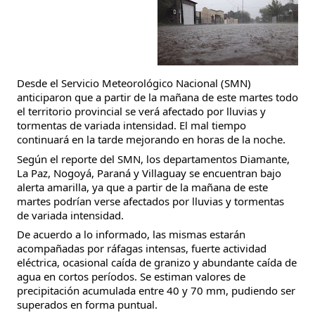
Desde el Servicio Meteorológico Nacional (SMN)
anticiparon que a partir de la mañana de este martes todo
el territorio provincial se verá afectado por lluvias y
tormentas de variada intensidad. El mal tiempo
continuará en la tarde mejorando en horas de la noche.
Según el reporte del SMN, los departamentos Diamante,
La Paz, Nogoyá, Paraná y Villaguay se encuentran bajo
alerta amarilla, ya que a partir de
la mañana de este
martes podrían verse afectados por lluvias y tormentas
de variada intensidad.
De acuerdo a lo informado, las mismas estarán
acompañadas por ráfagas intensas, fuerte actividad
eléctrica, ocasional caída de granizo y abundante caída de
agua en cortos períodos. Se estiman valores de
precipitación acumulada entre 40 y 70 mm, pudiendo ser
superados en forma puntual.