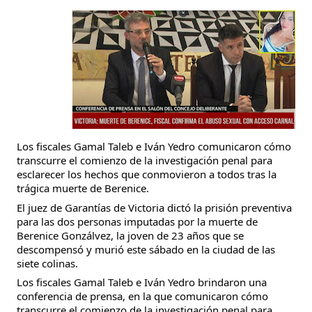
Los fiscales Gamal Taleb e Iván Yedro comunicaron cómo
transcurre el comienzo de la investigación penal para
esclarecer los hechos que conmovieron a todos tras la
trágica muerte de Berenice.
El juez de Garantías de Victoria dictó la prisión preventiva
para las dos personas imputadas por la muerte de
Berenice Gonzálvez, la joven de 23 años que se
descompensó y murió este sábado en la ciudad de las
siete colinas.
Los fiscales Gamal Taleb e Iván Yedro brindaron una
conferencia de prensa, en la que comunicaron cómo
transcurre el comienzo de la investigación penal para