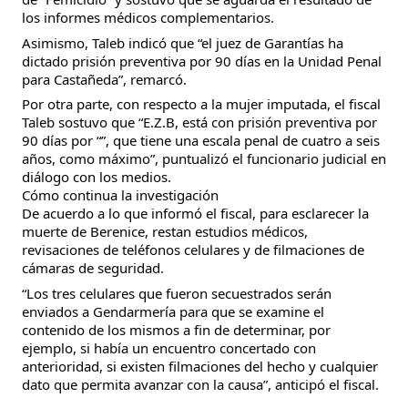
los informes médicos complementarios.
Asimismo, Taleb indicó que “el juez de Garantías ha
dictado prisión preventiva por 90 días en la Unidad Penal
para Castañeda”, remarcó.
Por otra parte, con respecto a la mujer imputada, el fiscal
Taleb sostuvo que “E.Z.B, está con prisión preventiva por
90 días por “”, que tiene una escala penal de cuatro a seis
años, como máximo”, puntualizó el funcionario judicial en
diálogo con los medios.
Cómo continua la investigación
De acuerdo a lo que informó el fiscal, para esclarecer la
muerte de Berenice, restan estudios médicos,
revisaciones de teléfonos celulares y de filmaciones de
cámaras de seguridad.
“Los tres celulares que fueron secuestrados serán
enviados a Gendarmería para que se examine el
contenido de los mismos a fin de determinar, por
ejemplo, si había un encuentro concertado con
anterioridad, si existen filmaciones del hecho y cualquier
dato que permita avanzar con la causa”, anticipó el fiscal.