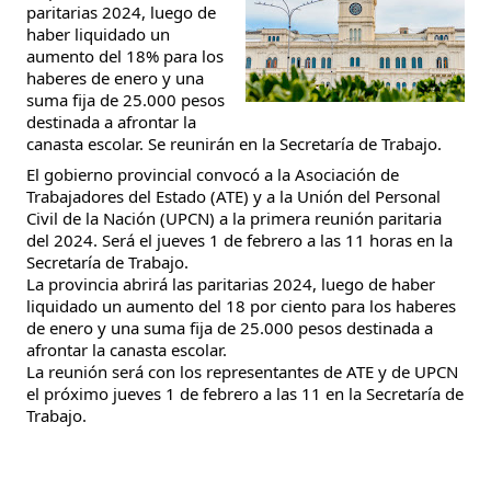
paritarias 2024, luego de
haber liquidado un
aumento del 18% para los
haberes de enero y una
suma fija de 25.000 pesos
destinada a afrontar la
canasta escolar. Se reunirán en la Secretaría de Trabajo.
El gobierno provincial convocó a la Asociación de
Trabajadores del Estado (ATE) y a la Unión del Personal
Civil de la Nación (UPCN) a la primera reunión paritaria
del 2024. Será el jueves 1 de febrero a las 11 horas en la
Secretaría de Trabajo.
La provincia abrirá las paritarias 2024, luego de haber
liquidado un aumento del 18 por ciento para los haberes
de enero y una suma fija de 25.000 pesos destinada a
afrontar la canasta escolar.
La reunión será con los representantes de ATE y de UPCN
el próximo jueves 1 de febrero a las 11 en la Secretaría de
Trabajo.