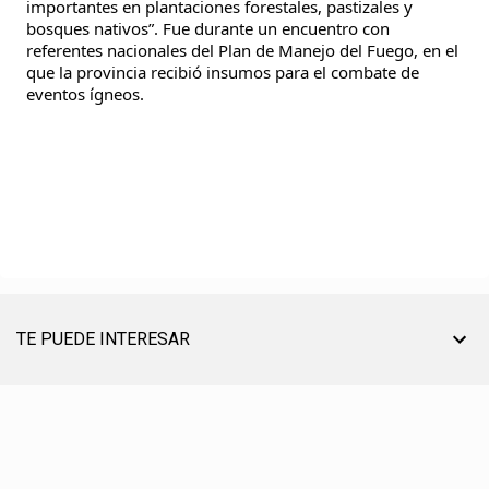
importantes en plantaciones forestales, pastizales y
bosques nativos”. Fue durante un encuentro con
referentes nacionales del Plan de Manejo del Fuego, en el
que la provincia recibió insumos para el combate de
eventos ígneos.
TE PUEDE INTERESAR