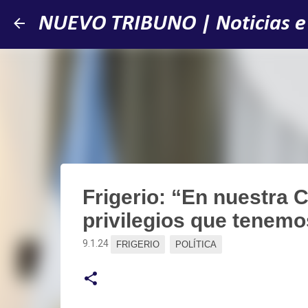
NUEVO TRIBUNO | Noticias e
Frigerio: “En nuestra 
privilegios que tenem
9.1.24
FRIGERIO
POLÍTICA