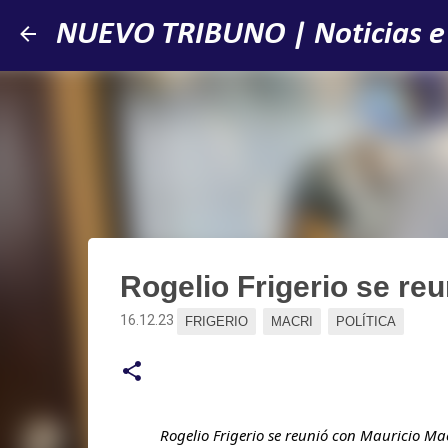
NUEVO TRIBUNO | Noticias e
Rogelio Frigerio se re
16.12.23
FRIGERIO
MACRI
POLÍTICA
Rogelio Frigerio se reunió con Mauricio Ma