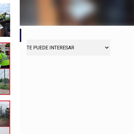
TE PUEDE INTERESAR