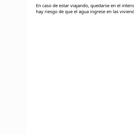
En caso de estar viajando, quedarse en el interio
hay riesgo de que el agua ingrese en las vivienda