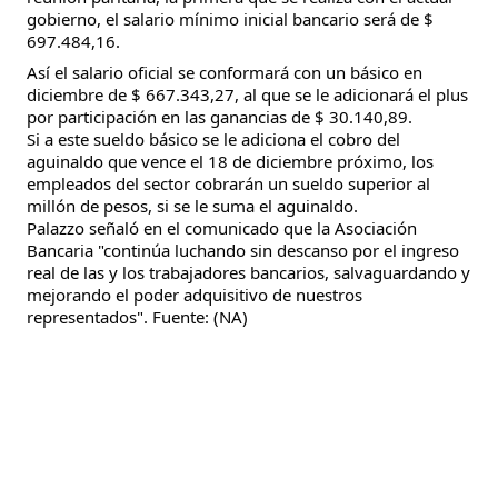
gobierno, el salario mínimo inicial bancario será de $
697.484,16.
Así el salario oficial se conformará con un básico en
diciembre de $ 667.343,27, al que se le adicionará el plus
por participación en las ganancias de $ 30.140,89.
Si a este sueldo básico se le adiciona el cobro del
aguinaldo que vence el 18 de diciembre próximo, los
empleados del sector cobrarán un sueldo superior al
millón de pesos, si se le suma el aguinaldo.
Palazzo señaló en el comunicado que la Asociación
Bancaria "continúa luchando sin descanso por el ingreso
real de las y los trabajadores bancarios, salvaguardando y
mejorando el poder adquisitivo de nuestros
representados". Fuente: (NA)