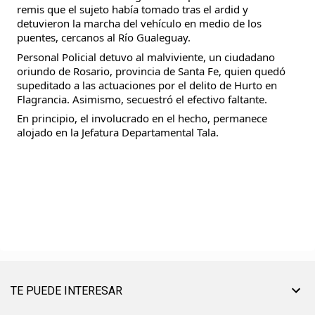
remis que el sujeto había tomado tras el ardid y
detuvieron la marcha del vehículo en medio de los
puentes, cercanos al Río Gualeguay.
Personal Policial detuvo al malviviente, un ciudadano
oriundo de Rosario, provincia de Santa Fe, quien quedó
supeditado a las actuaciones por el delito de Hurto en
Flagrancia. Asimismo, secuestró el efectivo faltante.
En principio, el involucrado en el hecho, permanece
alojado en la Jefatura Departamental Tala.
TE PUEDE INTERESAR