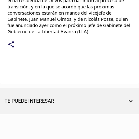
en la residencia de Olivos para dar inicio al proceso de
transición, y en la que se acordó que las próximas
conversaciones estarán en manos del vicejefe de
Gabinete, Juan Manuel Olmos, y de Nicolás Posse, quien
fue anunciado ayer como el próximo jefe de Gabinete del
Gobierno de La Libertad Avanza (LLA).
TE PUEDE INTERESAR