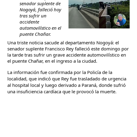
senador suplente de
Nogoyá, falleció hoy
tras sufrir un
accidente
automovilístico en el
puente Chañar.
Una triste noticia sacude al departamento Nogoyá: el
senador suplente Francisco Rey falleció este domingo por
la tarde tras sufrir un grave accidente automovilístico en
el puente Chañar, en el ingreso a la ciudad.
La información fue confirmada por la Policía de la
localidad, que indicó que Rey fue trasladado de urgencia
al hospital local y luego derivado a Paraná, donde sufrió
una insuficiencia cardíaca que le provocó la muerte.