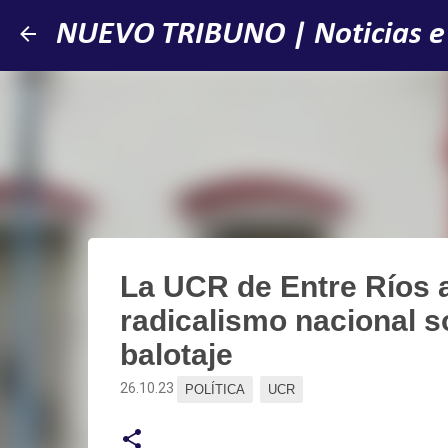
NUEVO TRIBUNO | Noticias e
La UCR de Entre Ríos 
radicalismo nacional so
balotaje
26.10.23
POLÍTICA
UCR