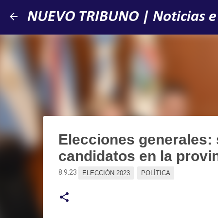
NUEVO TRIBUNO | Noticias e
Elecciones generales: s
candidatos en la provi
8.9.23
ELECCIÓN 2023
POLÍTICA