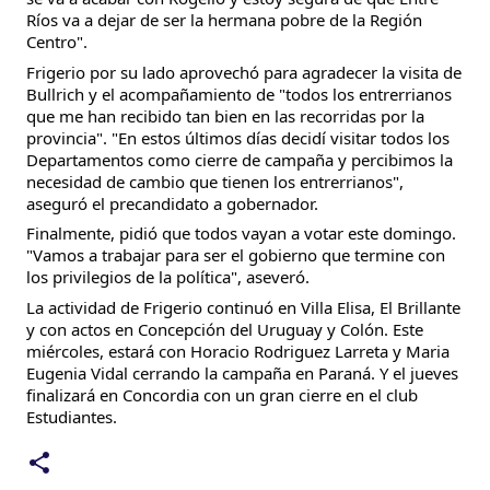
Ríos va a dejar de ser la hermana pobre de la Región
Centro".
Frigerio por su lado aprovechó para agradecer la visita de
Bullrich y el acompañamiento de "todos los entrerrianos
que me han recibido tan bien en las recorridas por la
provincia". "En estos últimos días decidí visitar todos los
Departamentos como cierre de campaña y percibimos la
necesidad de cambio que tienen los entrerrianos",
aseguró el precandidato a gobernador.
Finalmente, pidió que todos vayan a votar este domingo.
"Vamos a trabajar para ser el gobierno que termine con
los privilegios de la política", aseveró.
La actividad de Frigerio continuó en Villa Elisa, El Brillante
y con actos en Concepción del Uruguay y Colón. Este
miércoles, estará con Horacio Rodriguez Larreta y Maria
Eugenia Vidal cerrando la campaña en Paraná. Y el jueves
finalizará en Concordia con un gran cierre en el club
Estudiantes.