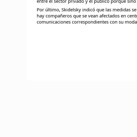
entre el sector privado y el público porque sino 
Por último, Skidelsky indicó que las medidas se 
hay compañeros que se vean afectados en centro
comunicaciones correspondientes con su modal