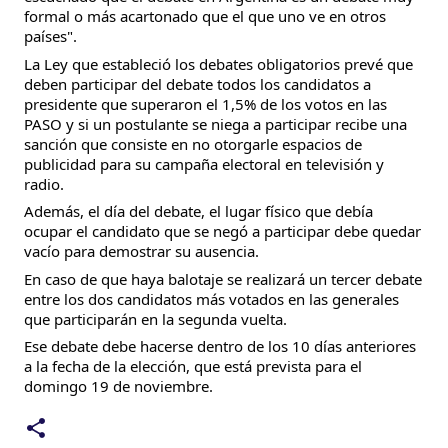
formal o más acartonado que el que uno ve en otros
países".
La Ley que estableció los debates obligatorios prevé que
deben participar del debate todos los candidatos a
presidente que superaron el 1,5% de los votos en las
PASO y si un postulante se niega a participar recibe una
sanción que consiste en no otorgarle espacios de
publicidad para su campaña electoral en televisión y
radio.
Además, el día del debate, el lugar físico que debía
ocupar el candidato que se negó a participar debe quedar
vacío para demostrar su ausencia.
En caso de que haya balotaje se realizará un tercer debate
entre los dos candidatos más votados en las generales
que participarán en la segunda vuelta.
Ese debate debe hacerse dentro de los 10 días anteriores
a la fecha de la elección, que está prevista para el
domingo 19 de noviembre.