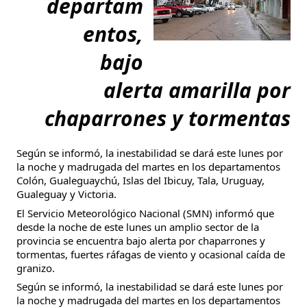
departam
entos,
bajo
alerta amarilla por
chaparrones y tormentas
Según se informó, la inestabilidad se dará este lunes por
la noche y madrugada del martes en los departamentos
Colón, Gualeguaychú, Islas del Ibicuy, Tala, Uruguay,
Gualeguay y Victoria.
El Servicio Meteorológico Nacional (SMN) informó que
desde la noche de este lunes un amplio sector de la
provincia se encuentra bajo alerta por chaparrones y
tormentas, fuertes ráfagas de viento y ocasional caída de
granizo.
Según se informó, la inestabilidad se dará este lunes por
la noche y madrugada del martes en los departamentos