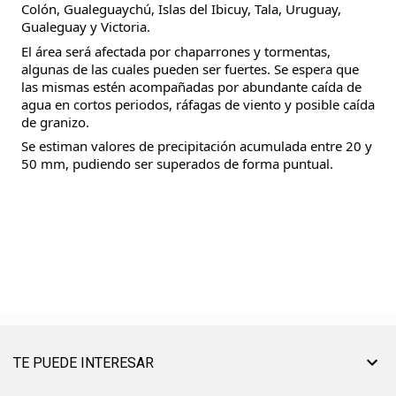
Colón, Gualeguaychú, Islas del Ibicuy, Tala, Uruguay,
Gualeguay y Victoria.
El área será afectada por chaparrones y tormentas,
algunas de las cuales pueden ser fuertes. Se espera que
las mismas estén acompañadas por abundante caída de
agua en cortos periodos, ráfagas de viento y posible caída
de granizo.
Se estiman valores de precipitación acumulada entre 20 y
50 mm, pudiendo ser superados de forma puntual.
TE PUEDE INTERESAR