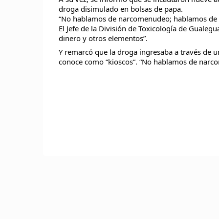
droga disimulado en bolsas de papa.
“No hablamos de narcomenudeo; hablamos de n
El Jefe de la División de Toxicología de Gualeg
dinero y otros elementos”.
Y remarcó que la droga ingresaba a través de u
conoce como “kioscos”. “No hablamos de narco