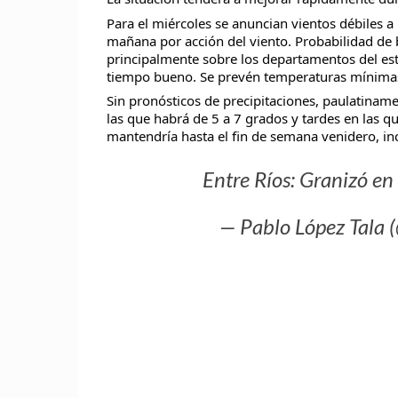
Para el miércoles se anuncian vientos débiles a
mañana por acción del viento. Probabilidad de 
principalmente sobre los departamentos del est
tiempo bueno. Se prevén temperaturas mínimas
Sin pronósticos de precipitaciones, paulatinam
las que habrá de 5 a 7 grados y tardes en las qu
mantendría hasta el fin de semana venidero, inc
Entre Ríos: Granizó e
— Pablo López Tala