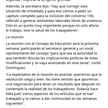
Además, la secretaria dijo: “Hay que corregir esta 
situación de inmediato y para eso vamos a pedir un 
capítulo completo para la inclusión del convenio 190, 
referido a generar ambientes laborales libres de violencia. 
Esto es un punto muy importante porque no solo afecta 
el trabajo, sino la salud de los trabajadores”.
La reunión
La reunión con el Consejo de Educación será la próxima 
semana: participarán el secretario general y un vocal 
representante del consejo “para que sea la autoridad la 
que también discuta las implicaciones políticas de estas 
modificaciones y se vaya avanzando en esta tarea”, contó 
Domínguez.
“La expectativa de la reunión es avanzar, queremos que la 
resolución salga y bien. No tiene sentido que apuremos 
una negociación para tener un resultado que después no 
contemple la realidad de los trabajadores. Todavía hace 
falta pulir varios aspectos de los artículos que se han 
trabajado y le vamos a dar continuidad en las semanas 
siguientes”.