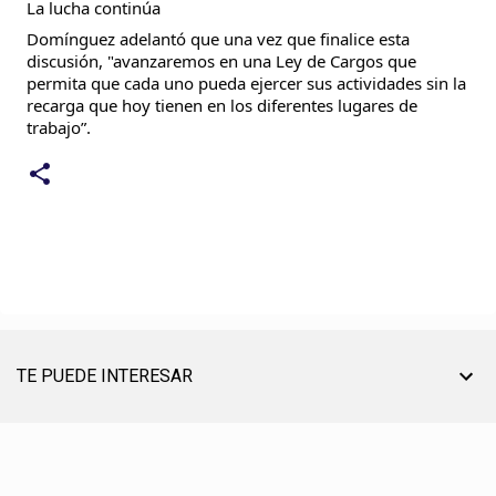
La lucha continúa
Domínguez adelantó que una vez que finalice esta 
discusión, "avanzaremos en una Ley de Cargos que 
permita que cada uno pueda ejercer sus actividades sin la 
recarga que hoy tienen en los diferentes lugares de 
trabajo”.
TE PUEDE INTERESAR