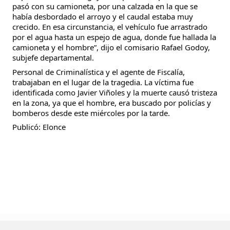
pasó con su camioneta, por una calzada en la que se 
había desbordado el arroyo y el caudal estaba muy 
crecido. En esa circunstancia, el vehículo fue arrastrado 
por el agua hasta un espejo de agua, donde fue hallada la 
camioneta y el hombre”, dijo el comisario Rafael Godoy, 
subjefe departamental.
Personal de Criminalística y el agente de Fiscalía, 
trabajaban en el lugar de la tragedia. La víctima fue 
identificada como Javier Viñoles y la muerte causó tristeza 
en la zona, ya que el hombre, era buscado por policías y 
bomberos desde este miércoles por la tarde.
Publicó: Elonce