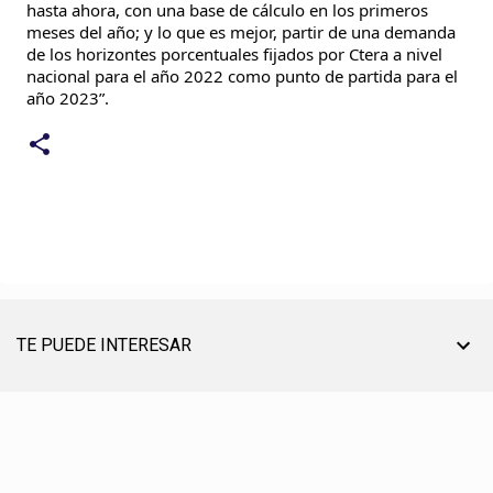
hasta ahora, con una base de cálculo en los primeros 
meses del año; y lo que es mejor, partir de una demanda 
de los horizontes porcentuales fijados por Ctera a nivel 
nacional para el año 2022 como punto de partida para el 
año 2023”.
TE PUEDE INTERESAR