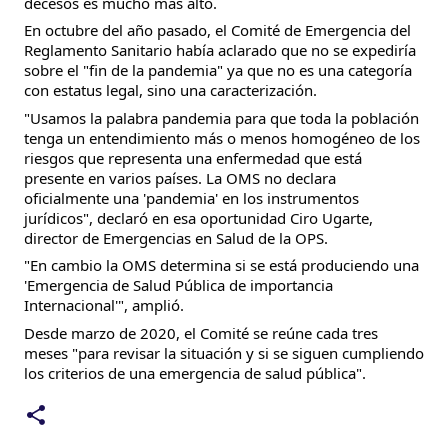
decesos es mucho más alto.
En octubre del año pasado, el Comité de Emergencia del 
Reglamento Sanitario había aclarado que no se expediría 
sobre el "fin de la pandemia" ya que no es una categoría 
con estatus legal, sino una caracterización.
"Usamos la palabra pandemia para que toda la población 
tenga un entendimiento más o menos homogéneo de los 
riesgos que representa una enfermedad que está 
presente en varios países. La OMS no declara 
oficialmente una 'pandemia' en los instrumentos 
jurídicos", declaró en esa oportunidad Ciro Ugarte, 
director de Emergencias en Salud de la OPS.
"En cambio la OMS determina si se está produciendo una 
'Emergencia de Salud Pública de importancia 
Internacional'", amplió.
Desde marzo de 2020, el Comité se reúne cada tres 
meses "para revisar la situación y si se siguen cumpliendo 
los criterios de una emergencia de salud pública".