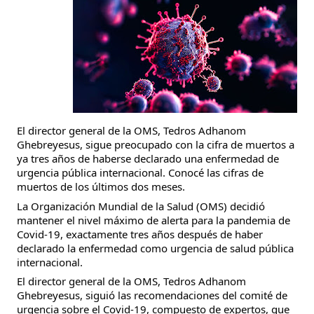
El director general de la OMS, Tedros Adhanom 
Ghebreyesus, sigue preocupado con la cifra de muertos a 
ya tres años de haberse declarado una enfermedad de 
urgencia pública internacional. Conocé las cifras de 
muertos de los últimos dos meses.
La Organización Mundial de la Salud (OMS) decidió 
mantener el nivel máximo de alerta para la pandemia de 
Covid-19, exactamente tres años después de haber 
declarado la enfermedad como urgencia de salud pública 
internacional.
El director general de la OMS, Tedros Adhanom 
Ghebreyesus, siguió las recomendaciones del comité de 
urgencia sobre el Covid-19, compuesto de expertos, que 