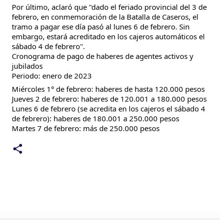
Por último, aclaró que "dado el feriado provincial del 3 de 
febrero, en conmemoración de la Batalla de Caseros, el 
tramo a pagar ese día pasó al lunes 6 de febrero. Sin 
embargo, estará acreditado en los cajeros automáticos el 
sábado 4 de febrero".
Cronograma de pago de haberes de agentes activos y 
jubilados
Periodo: enero de 2023
Miércoles 1° de febrero: haberes de hasta 120.000 pesos
Jueves 2 de febrero: haberes de 120.001 a 180.000 pesos
Lunes 6 de febrero (se acredita en los cajeros el sábado 4 
de febrero): haberes de 180.001 a 250.000 pesos
Martes 7 de febrero: más de 250.000 pesos