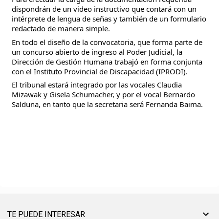
dispondrán de un video instructivo que contará con un 
intérprete de lengua de señas y también de un formulario 
redactado de manera simple.
En todo el diseño de la convocatoria, que forma parte de 
un concurso abierto de ingreso al Poder Judicial, la 
Dirección de Gestión Humana trabajó en forma conjunta 
con el Instituto Provincial de Discapacidad (IPRODI).
El tribunal estará integrado por las vocales Claudia 
Mizawak y Gisela Schumacher, y por el vocal Bernardo 
Salduna, en tanto que la secretaria será Fernanda Baima.
TE PUEDE INTERESAR