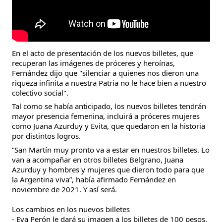
En el acto de presentación de los nuevos billetes, que 
recuperan las imágenes de próceres y heroínas, 
Fernández dijo que "silenciar a quienes nos dieron una 
riqueza infinita a nuestra Patria no le hace bien a nuestro 
colectivo social".
Tal como se había anticipado, los nuevos billetes tendrán 
mayor presencia femenina, incluirá a próceres mujeres 
como Juana Azurduy y Evita, que quedaron en la historia 
por distintos logros.
“San Martín muy pronto va a estar en nuestros billetes. Lo 
van a acompañar en otros billetes Belgrano, Juana 
Azurduy y hombres y mujeres que dieron todo para que 
la Argentina viva”, había afirmado Fernández en 
noviembre de 2021. Y así será.
Los cambios en los nuevos billetes
- Eva Perón le dará su imagen a los billetes de 100 pesos.