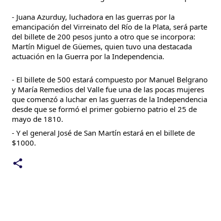
- Juana Azurduy, luchadora en las guerras por la 
emancipación del Virreinato del Río de la Plata, será parte 
del billete de 200 pesos junto a otro que se incorpora: 
Martín Miguel de Güemes, quien tuvo una destacada 
actuación en la Guerra por la Independencia.
- El billete de 500 estará compuesto por Manuel Belgrano 
y María Remedios del Valle fue una de las pocas mujeres 
que comenzó a luchar en las guerras de la Independencia 
desde que se formó el primer gobierno patrio el 25 de 
mayo de 1810.
- Y el general José de San Martín estará en el billete de 
$1000.