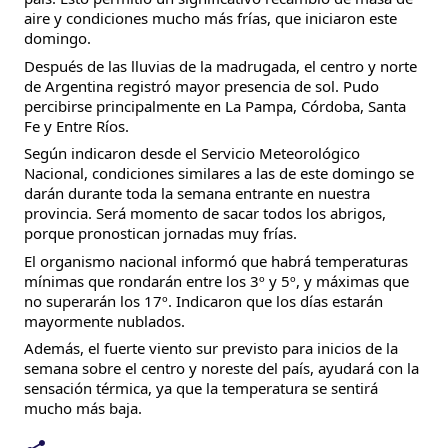
aire y condiciones mucho más frías, que iniciaron este 
domingo.
Después de las lluvias de la madrugada, el centro y norte 
de Argentina registró mayor presencia de sol. Pudo 
percibirse principalmente en La Pampa, Córdoba, Santa 
Fe y Entre Ríos.
Según indicaron desde el Servicio Meteorológico 
Nacional, condiciones similares a las de este domingo se 
darán durante toda la semana entrante en nuestra 
provincia. Será momento de sacar todos los abrigos, 
porque pronostican jornadas muy frías.
El organismo nacional informó que habrá temperaturas 
mínimas que rondarán entre los 3º y 5º, y máximas que 
no superarán los 17º. Indicaron que los días estarán 
mayormente nublados.
Además, el fuerte viento sur previsto para inicios de la 
semana sobre el centro y noreste del país, ayudará con la 
sensación térmica, ya que la temperatura se sentirá 
mucho más baja.