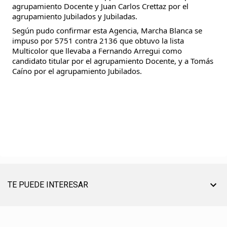
agrupamiento Docente y Juan Carlos Crettaz por el 
agrupamiento Jubilados y Jubiladas.
Según pudo confirmar esta Agencia, Marcha Blanca se 
impuso por 5751 contra 2136 que obtuvo la lista 
Multicolor que llevaba a Fernando Arregui como 
candidato titular por el agrupamiento Docente, y a Tomás 
Caíno por el agrupamiento Jubilados.
TE PUEDE INTERESAR