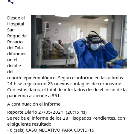
Desde el 
Hospital 
San 
Roque de 
Rosario 
del Tala 
difundier
on el 
detalle 
del 
reporte epidemiológico. Según el informe en las ultimas 
24 h se registraron 25 nuevos contagios de coronavirus. 
Con estos datos, el total de infectados desde el inicio de la 
pandemia asciende a 861.
A continuación el informe:
Reporte Diario 27/05/2021. (20:15 hs)
Se recibe el informe de los 28 Hisopados Pendientes, con 
el siguiente resultado:
- 6 (seis) CASO NEGATIVO PARA COVID-19