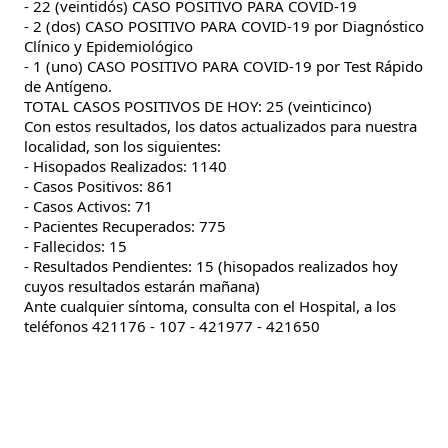
- 22 (veintidós) CASO POSITIVO PARA COVID-19
- 2 (dos) CASO POSITIVO PARA COVID-19 por Diagnóstico 
Clínico y Epidemiológico
- 1 (uno) CASO POSITIVO PARA COVID-19 por Test Rápido 
de Antígeno.
TOTAL CASOS POSITIVOS DE HOY: 25 (veinticinco)
Con estos resultados, los datos actualizados para nuestra 
localidad, son los siguientes:
- Hisopados Realizados: 1140
- Casos Positivos: 861
- Casos Activos: 71
- Pacientes Recuperados: 775
- Fallecidos: 15
- Resultados Pendientes: 15 (hisopados realizados hoy 
cuyos resultados estarán mañana)
Ante cualquier síntoma, consulta con el Hospital, a los 
teléfonos 421176 - 107 - 421977 - 421650