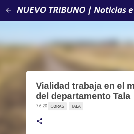
NUEVO TRIBUNO | Noticias e
Vialidad trabaja en el
del departamento Tala
7.6.20
OBRAS
TALA