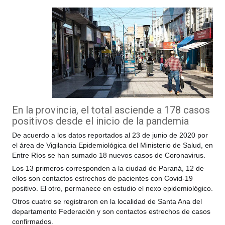
En la provincia, el total asciende a 178 casos
positivos desde el inicio de la pandemia
De acuerdo a los datos reportados al 23 de junio de 2020 por
el área de Vigilancia Epidemiológica del Ministerio de Salud, en
Entre Ríos se han sumado 18 nuevos casos de Coronavirus.
Los 13 primeros corresponden a la ciudad de Paraná, 12 de
ellos son contactos estrechos de pacientes con Covid-19
positivo. El otro, permanece en estudio el nexo epidemiológico.
Otros cuatro se registraron en la localidad de Santa Ana del
departamento Federación y son contactos estrechos de casos
confirmados.