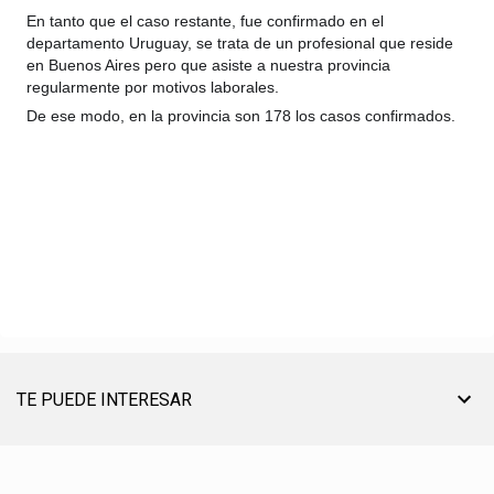
En tanto que el caso restante, fue confirmado en el
departamento Uruguay, se trata de un profesional que reside
en Buenos Aires pero que asiste a nuestra provincia
regularmente por motivos laborales.
De ese modo, en la provincia son 178 los casos confirmados.
TE PUEDE INTERESAR