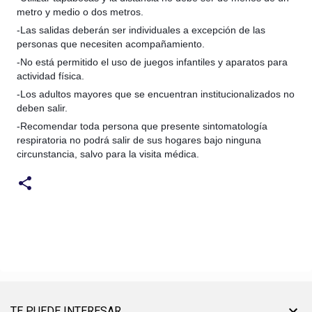
metro y medio o dos metros.
-Las salidas deberán ser individuales a excepción de las
personas que necesiten acompañamiento.
-No está permitido el uso de juegos infantiles y aparatos para
actividad física.
-Los adultos mayores que se encuentran institucionalizados no
deben salir.
-Recomendar toda persona que presente sintomatología
respiratoria no podrá salir de sus hogares bajo ninguna
circunstancia, salvo para la visita médica.
TE PUEDE INTERESAR