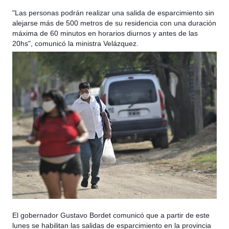
"Las personas podrán realizar una salida de esparcimiento sin
alejarse más de 500 metros de su residencia con una duración
máxima de 60 minutos en horarios diurnos y antes de las
20hs", comunicó la ministra Velázquez.
El gobernador Gustavo Bordet comunicó que a partir de este
lunes se habilitan las salidas de esparcimiento en la provincia