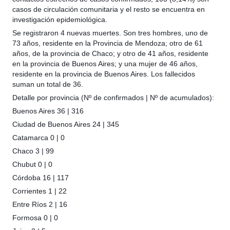
casos de circulación comunitaria y el resto se encuentra en
investigación epidemiológica.
Se registraron 4 nuevas muertes. Son tres hombres, uno de
73 años, residente en la Provincia de Mendoza; otro de 61
años, de la provincia de Chaco; y otro de 41 años, residente
en la provincia de Buenos Aires; y una mujer de 46 años,
residente en la provincia de Buenos Aires. Los fallecidos
suman un total de 36.
Detalle por provincia (Nº de confirmados | Nº de acumulados):
Buenos Aires 36 | 316
Ciudad de Buenos Aires 24 | 345
Catamarca 0 | 0
Chaco 3 | 99
Chubut 0 | 0
Córdoba 16 | 117
Corrientes 1 | 22
Entre Ríos 2 | 16
Formosa 0 | 0