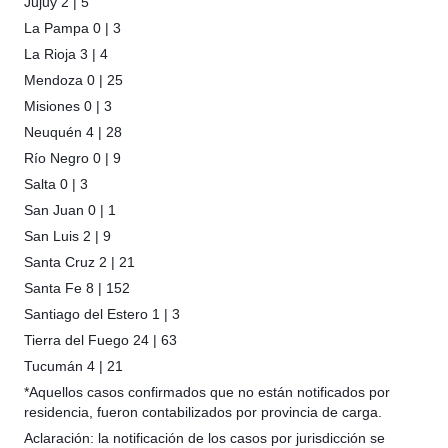
Jujuy 2 | 5
La Pampa 0 | 3
La Rioja 3 | 4
Mendoza 0 | 25
Misiones 0 | 3
Neuquén 4 | 28
Río Negro 0 | 9
Salta 0 | 3
San Juan 0 | 1
San Luis 2 | 9
Santa Cruz 2 | 21
Santa Fe 8 | 152
Santiago del Estero 1 | 3
Tierra del Fuego 24 | 63
Tucumán 4 | 21
*Aquellos casos confirmados que no están notificados por
residencia, fueron contabilizados por provincia de carga.
Aclaración: la notificación de los casos por jurisdicción se