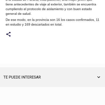
tiene antecedentes de viaje al exterior, también se encuentra
cumpliendo el protocolo de aislamiento y con buen estado
general de salud.
De ese modo, en la provincia son 16 los casos confirmados, 11
en estudio y 169 descartados en total.
TE PUEDE INTERESAR