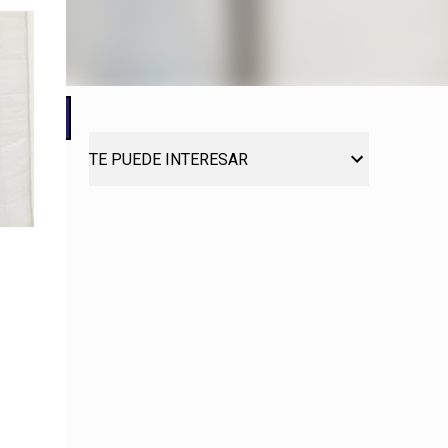
TE PUEDE INTERESAR