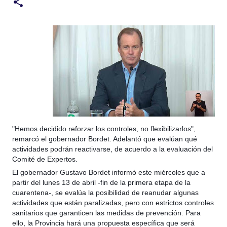
"Hemos decidido reforzar los controles, no flexibilizarlos",
remarcó el gobernador Bordet. Adelantó que evalúan qué
actividades podrán reactivarse, de acuerdo a la evaluación del
Comité de Expertos.
El gobernador Gustavo Bordet informó este miércoles que a
partir del lunes 13 de abril -fin de la primera etapa de la
cuarentena-, se evalúa la posibilidad de reanudar algunas
actividades que están paralizadas, pero con estrictos controles
sanitarios que garanticen las medidas de prevención. Para
ello, la Provincia hará una propuesta específica que será