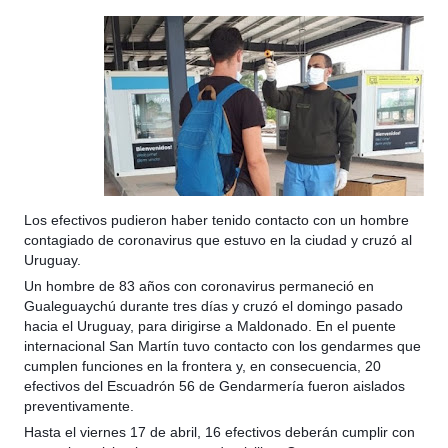
Los efectivos pudieron haber tenido contacto con un hombre
contagiado de coronavirus que estuvo en la ciudad y cruzó al
Uruguay.
Un hombre de 83 años con coronavirus permaneció en
Gualeguaychú durante tres días y cruzó el domingo pasado
hacia el Uruguay, para dirigirse a Maldonado. En el puente
internacional San Martín tuvo contacto con los gendarmes que
cumplen funciones en la frontera y, en consecuencia, 20
efectivos del Escuadrón 56 de Gendarmería fueron aislados
preventivamente.
Hasta el viernes 17 de abril, 16 efectivos deberán cumplir con