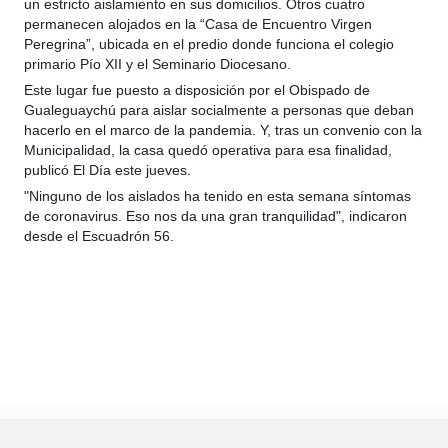
un estricto aislamiento en sus domicilios. Otros cuatro
permanecen alojados en la “Casa de Encuentro Virgen
Peregrina”, ubicada en el predio donde funciona el colegio
primario Pío XII y el Seminario Diocesano.
Este lugar fue puesto a disposición por el Obispado de
Gualeguaychú para aislar socialmente a personas que deban
hacerlo en el marco de la pandemia. Y, tras un convenio con la
Municipalidad, la casa quedó operativa para esa finalidad,
publicó El Día este jueves.
"Ninguno de los aislados ha tenido en esta semana síntomas
de coronavirus. Eso nos da una gran tranquilidad", indicaron
desde el Escuadrón 56.