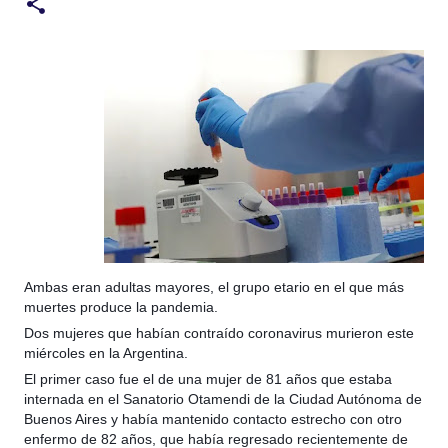
Ambas eran adultas mayores, el grupo etario en el que más
muertes produce la pandemia.
Dos mujeres que habían contraído coronavirus murieron este
miércoles en la Argentina.
El primer caso fue el de una mujer de 81 años que estaba
internada en el Sanatorio Otamendi de la Ciudad Autónoma de
Buenos Aires y había mantenido contacto estrecho con otro
enfermo de 82 años, que había regresado recientemente de