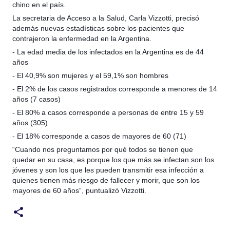
chino en el país.
La secretaria de Acceso a la Salud, Carla Vizzotti, precisó
además nuevas estadísticas sobre los pacientes que
contrajeron la enfermedad en la Argentina.
- La edad media de los infectados en la Argentina es de 44
años
- El 40,9% son mujeres y el 59,1% son hombres
- El 2% de los casos registrados corresponde a menores de 14
años (7 casos)
- El 80% a casos corresponde a personas de entre 15 y 59
años (305)
- El 18% corresponde a casos de mayores de 60 (71)
“Cuando nos preguntamos por qué todos se tienen que
quedar en su casa, es porque los que más se infectan son los
jóvenes y son los que les pueden transmitir esa infección a
quienes tienen más riesgo de fallecer y morir, que son los
mayores de 60 años”, puntualizó Vizzotti.