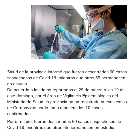
Salud de la provincia informó que fueron descartados 60 casos 
sospechosos de Covid-19; mientras que otros 65 permanecen 
en estudio.
De acuerdo a los datos reportados al 29 de marzo a las 19 de
este domingo, por el área de Vigilancia Epidemiológica del
Ministerio de Salud, la provincia no ha registrado nuevos casos
de Coronavirus por lo tanto mantiene los 10 casos
confirmados.
Por otro lado, fueron descartados 60 casos sospechosos de
Covid-19; mientras que otros 65 permanecen en estudio.