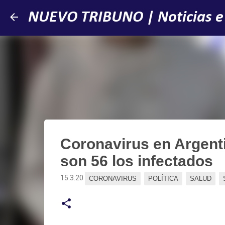
NUEVO TRIBUNO | Noticias e
Coronavirus en Argent
son 56 los infectados
15.3.20
CORONAVIRUS
POLÍTICA
SALUD