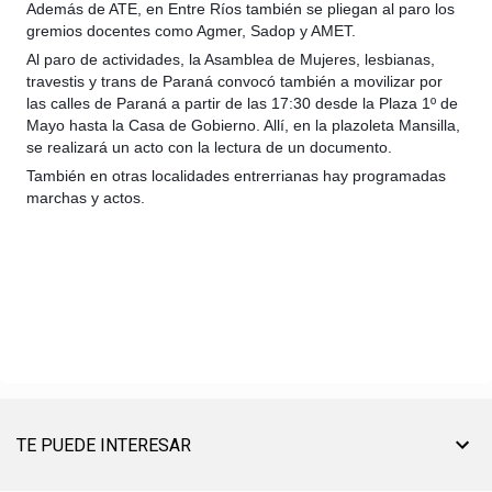
Además de ATE, en Entre Ríos también se pliegan al paro los
gremios docentes como Agmer, Sadop y AMET.
Al paro de actividades, la Asamblea de Mujeres, lesbianas,
travestis y trans de Paraná convocó también a movilizar por
las calles de Paraná a partir de las 17:30 desde la Plaza 1º de
Mayo hasta la Casa de Gobierno. Allí, en la plazoleta Mansilla,
se realizará un acto con la lectura de un documento.
También en otras localidades entrerrianas hay programadas
marchas y actos.
TE PUEDE INTERESAR