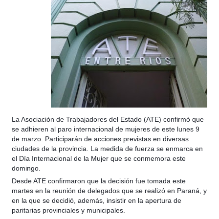
La Asociación de Trabajadores del Estado (ATE) confirmó que
se adhieren al paro internacional de mujeres de este lunes 9
de marzo. Participarán de acciones previstas en diversas
ciudades de la provincia. La medida de fuerza se enmarca en
el Día Internacional de la Mujer que se conmemora este
domingo.
Desde ATE confirmaron que la decisión fue tomada este
martes en la reunión de delegados que se realizó en Paraná, y
en la que se decidió, además, insistir en la apertura de
paritarias provinciales y municipales.