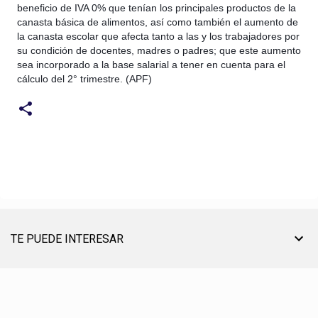
beneficio de IVA 0% que tenían los principales productos de la
canasta básica de alimentos, así como también el aumento de
la canasta escolar que afecta tanto a las y los trabajadores por
su condición de docentes, madres o padres; que este aumento
sea incorporado a la base salarial a tener en cuenta para el
cálculo del 2° trimestre. (APF)
TE PUEDE INTERESAR