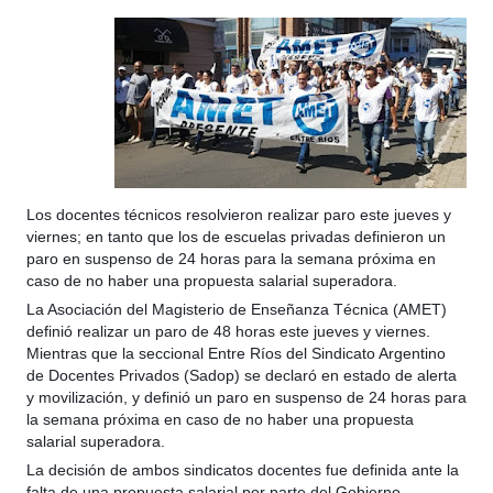
Los docentes técnicos resolvieron realizar paro este jueves y
viernes; en tanto que los de escuelas privadas definieron un
paro en suspenso de 24 horas para la semana próxima en
caso de no haber una propuesta salarial superadora.
La Asociación del Magisterio de Enseñanza Técnica (AMET)
definió realizar un paro de 48 horas este jueves y viernes.
Mientras que la seccional Entre Ríos del Sindicato Argentino
de Docentes Privados (Sadop) se declaró en estado de alerta
y movilización, y definió un paro en suspenso de 24 horas para
la semana próxima en caso de no haber una propuesta
salarial superadora.
La decisión de ambos sindicatos docentes fue definida ante la
falta de una propuesta salarial por parte del Gobierno