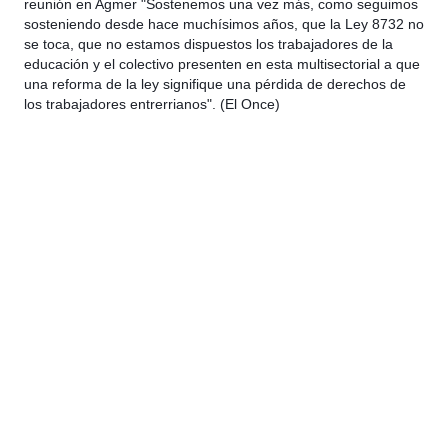
reunión en Agmer "Sostenemos una vez más, como seguimos
sosteniendo desde hace muchísimos años, que la Ley 8732 no
se toca, que no estamos dispuestos los trabajadores de la
educación y el colectivo presenten en esta multisectorial a que
una reforma de la ley signifique una pérdida de derechos de
los trabajadores entrerrianos". (El Once)