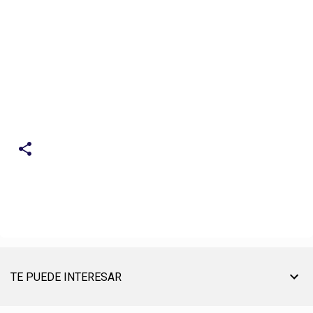
TE PUEDE INTERESAR