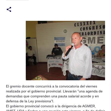
El gremio docente concurrirá a la convocatoria del viernes
realizada por el gobierno provincial. Llevarán "una agenda de
demandas que comprenden una pauta salarial acorde y en
defensa de la Ley previsiona"l.
El gobierno provincial convocó a la dirigencia de AGMER,