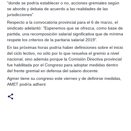
"donde se podría establecer o no, acciones gremiales según
se aborde y debata de acuerdo a las realidades de las
jurisdicciones".
Respecto a la convocatoria provincial para el 6 de marzo, el
sindicato adelantó: "Esperemos que se ofrezca, como base de
partida, una recomposición salarial significativa que de mínima
respete los criterios de la paritaria salarial 2019".
En las próximas horas podría haber definiciones sobre el inicio
del ciclo lectivo, no sólo por lo que resuelva el gremio a nivel
nacional, sino además porque la Comisión Directiva provincial
fue habilitada por el Congreso para adoptar medidas dentro
del frente gremial en defensa del salario docente.
Agmer tiene su congreso este viernes y de definirse medidas,
AMET podría adherir.