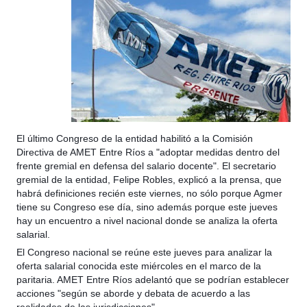
El último Congreso de la entidad habilitó a la Comisión
Directiva de AMET Entre Ríos a "adoptar medidas dentro del
frente gremial en defensa del salario docente". El secretario
gremial de la entidad, Felipe Robles, explicó a la prensa, que
habrá definiciones recién este viernes, no sólo porque Agmer
tiene su Congreso ese día, sino además porque este jueves
hay un encuentro a nivel nacional donde se analiza la oferta
salarial.
El Congreso nacional se reúne este jueves para analizar la
oferta salarial conocida este miércoles en el marco de la
paritaria. AMET Entre Ríos adelantó que se podrían establecer
acciones "según se aborde y debata de acuerdo a las