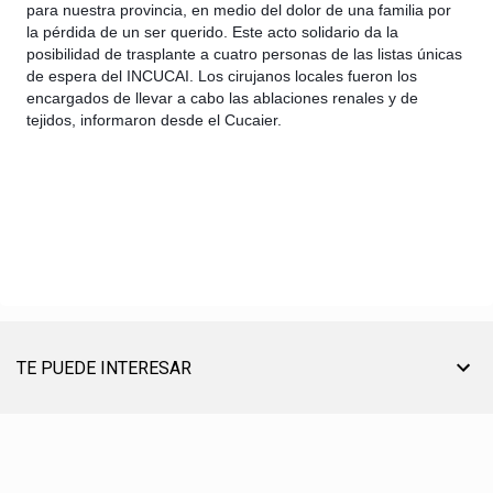
para nuestra provincia, en medio del dolor de una familia por
la pérdida de un ser querido. Este acto solidario da la
posibilidad de trasplante a cuatro personas de las listas únicas
de espera del INCUCAI. Los cirujanos locales fueron los
encargados de llevar a cabo las ablaciones renales y de
tejidos, informaron desde el Cucaier.
TE PUEDE INTERESAR