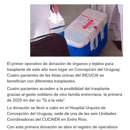
El primer operativo de donación de órganos y tejidos para
trasplante de este año tuvo lugar en Concepción del Uruguay.
Cuatro pacientes de las listas únicas del INCUCAI se
benefician con diferentes trasplantes.
Cuatro pacientes acceden a la posibilidad del trasplante
gracias al gesto solidario de otra familia entrerriana, la primera
de 2020 en dar su "Si a la vida".
La donación se llevó a cabo en el Hospital Urquiza de
Concepción del Uruguay, sede de una de las seis Unidades
Coordinadoras del CUCAIER en Entre Ríos.
Con esta primera donación se abre el registro de operativos