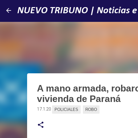
NUEVO TRIBUNO | Noticias e
A mano armada, robaro
vivienda de Paraná
17.1.20
POLICIALES
ROBO