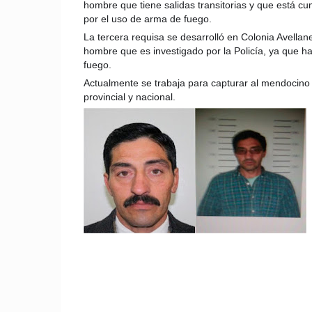
hombre que tiene salidas transitorias y que está c
por el uso de arma de fuego.
La tercera requisa se desarrolló en Colonia Avellan
hombre que es investigado por la Policía, ya que ha
fuego.
Actualmente se trabaja para capturar al mendocino 
provincial y nacional.